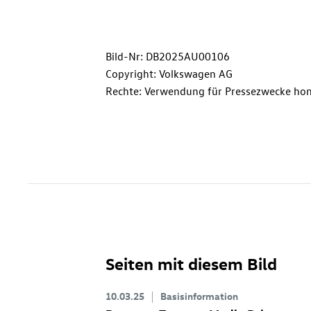
Bild-Nr: DB2025AU00106
Copyright: Volkswagen AG
Rechte: Verwendung für Pressezwecke hon
Seiten mit diesem Bild
10.03.25
Basisinformation