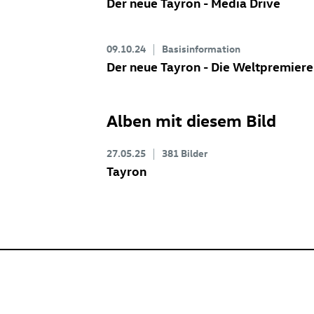
Der neue Tayron - Media Drive
09.10.24
Basisinformation
Der neue Tayron - Die Weltpremiere
Alben mit diesem Bild
27.05.25
381 Bilder
Tayron