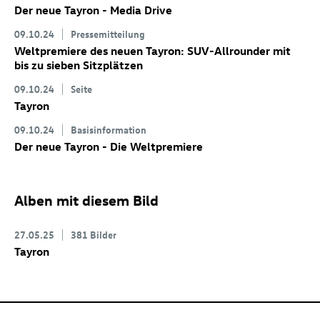
Der neue Tayron - Media Drive
09.10.24
Pressemitteilung
Weltpremiere des neuen Tayron: SUV-Allrounder mit
bis zu sieben Sitzplätzen
09.10.24
Seite
Tayron
09.10.24
Basisinformation
Der neue Tayron - Die Weltpremiere
Alben mit diesem Bild
27.05.25
381 Bilder
Tayron