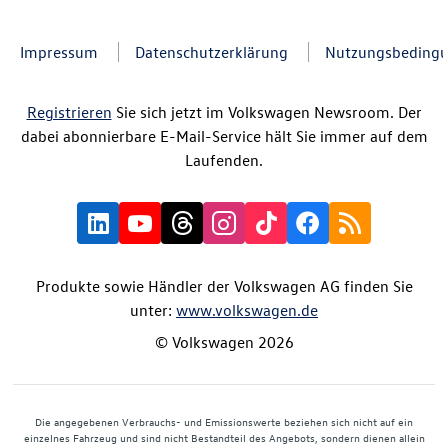
Impressum
Datenschutzerklärung
Nutzungsbeding
Registrieren
Sie sich jetzt im Volkswagen Newsroom. Der
dabei abonnierbare E-Mail-Service hält Sie immer auf dem
Laufenden.
Produkte sowie Händler der Volkswagen AG finden Sie
unter:
www.volkswagen.de
© Volkswagen 2026
Die angegebenen Verbrauchs- und Emissionswerte beziehen sich nicht auf ein
einzelnes Fahrzeug und sind nicht Bestandteil des Angebots, sondern dienen allein