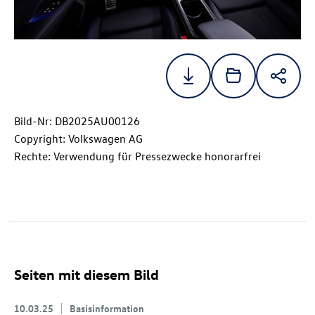
Bild-Nr: DB2025AU00126
Copyright: Volkswagen AG
Rechte: Verwendung für Pressezwecke honorarfrei
Seiten mit diesem Bild
10.03.25
Basisinformation