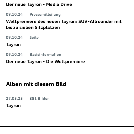
Der neue Tayron - Media Drive
09.10.24
Pressemitteilung
Weltpremiere des neuen Tayron: SUV-Allrounder mit
bis zu sieben Sitzplätzen
09.10.24
Seite
Tayron
09.10.24
Basisinformation
Der neue Tayron - Die Weltpremiere
Alben mit diesem Bild
27.05.25
381 Bilder
Tayron