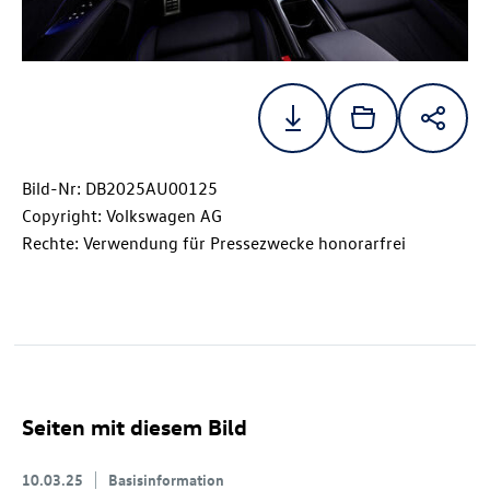
Bild-Nr: DB2025AU00125
Copyright: Volkswagen AG
Rechte: Verwendung für Pressezwecke honorarfrei
Seiten mit diesem Bild
10.03.25
Basisinformation