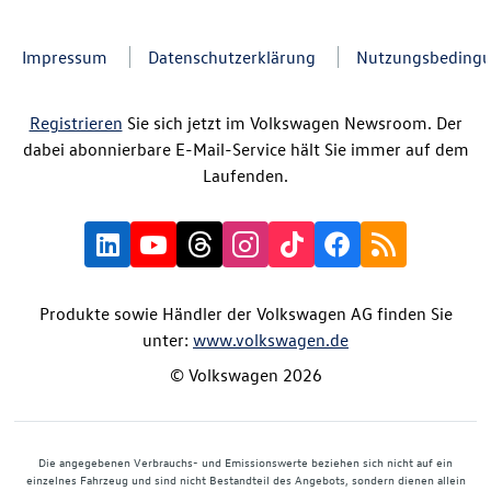
Impressum
Datenschutzerklärung
Nutzungsbeding
Registrieren
Sie sich jetzt im Volkswagen Newsroom. Der
dabei abonnierbare E-Mail-Service hält Sie immer auf dem
Laufenden.
Produkte sowie Händler der Volkswagen AG finden Sie
unter:
www.volkswagen.de
© Volkswagen 2026
Die angegebenen Verbrauchs- und Emissionswerte beziehen sich nicht auf ein
einzelnes Fahrzeug und sind nicht Bestandteil des Angebots, sondern dienen allein