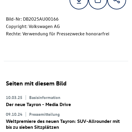
Bild-Nr: DB2025AU00166
Copyright: Volkswagen AG
Rechte: Verwendung für Pressezwecke honorarfrei
Seiten mit diesem Bild
10.03.25
Basisinformation
Der neue Tayron - Media Drive
09.10.24
Pressemitteilung
Weltpremiere des neuen Tayron: SUV-Allrounder mit
bis zu sieben Sitzplätzen