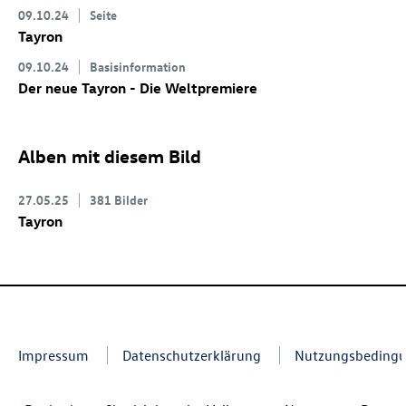
09.10.24
Seite
Tayron
09.10.24
Basisinformation
Der neue Tayron - Die Weltpremiere
Alben mit diesem Bild
27.05.25
381 Bilder
Tayron
Impressum
Datenschutzerklärung
Nutzungsbeding