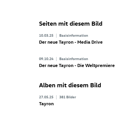
Seiten mit diesem Bild
10.03.25
Basisinformation
Der neue Tayron - Media Drive
09.10.24
Basisinformation
Der neue Tayron - Die Weltpremiere
Alben mit diesem Bild
27.05.25
381 Bilder
Tayron