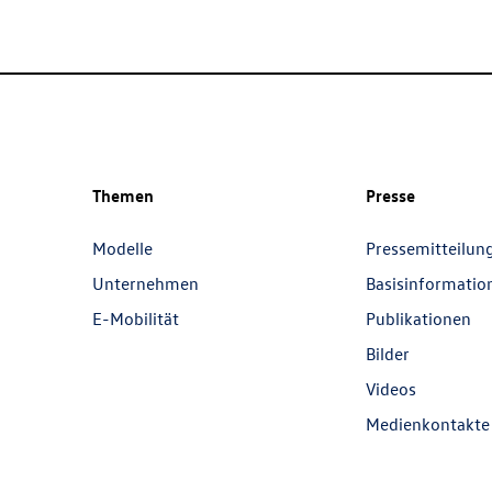
Themen
Presse
Modelle
Pressemitteilun
Unternehmen
Basisinformatio
E-Mobilität
Publikationen
Bilder
Videos
Medienkontakte