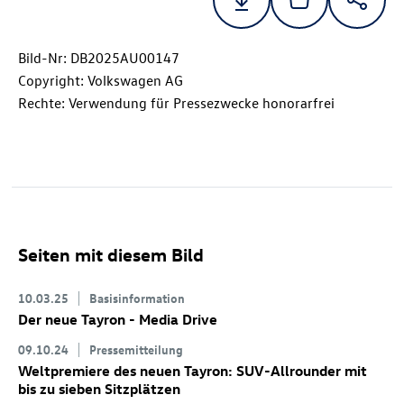
Bild-Nr: DB2025AU00147
Copyright: Volkswagen AG
Rechte: Verwendung für Pressezwecke honorarfrei
Seiten mit diesem Bild
10.03.25
Basisinformation
Der neue Tayron - Media Drive
09.10.24
Pressemitteilung
Weltpremiere des neuen Tayron: SUV-Allrounder mit
bis zu sieben Sitzplätzen