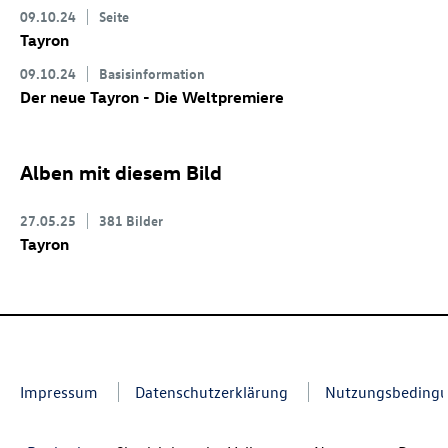
09.10.24
Seite
Tayron
09.10.24
Basisinformation
Der neue Tayron - Die Weltpremiere
Alben mit diesem Bild
27.05.25
381 Bilder
Tayron
Impressum
Datenschutzerklärung
Nutzungsbeding