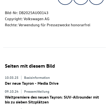
Bild-Nr: DB2025AU00143
Copyright: Volkswagen AG
Rechte: Verwendung für Pressezwecke honorarfrei
Seiten mit diesem Bild
10.03.25
Basisinformation
Der neue Tayron - Media Drive
09.10.24
Pressemitteilung
Weltpremiere des neuen Tayron: SUV-Allrounder mit
bis zu sieben Sitzplätzen