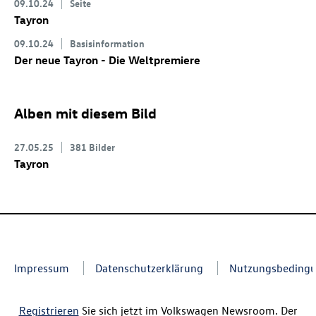
09.10.24
Seite
Tayron
09.10.24
Basisinformation
Der neue Tayron - Die Weltpremiere
Alben mit diesem Bild
27.05.25
381 Bilder
Tayron
Impressum
Datenschutzerklärung
Nutzungsbeding
Registrieren
Sie sich jetzt im Volkswagen Newsroom. Der