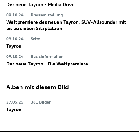
Der neue Tayron - Media Drive
09.10.24
Pressemitteilung
Weltpremiere des neuen Tayron: SUV-Allrounder mit
bis zu sieben Sitzplätzen
09.10.24
Seite
Tayron
09.10.24
Basisinformation
Der neue Tayron - Die Weltpremiere
Alben mit diesem Bild
27.05.25
381 Bilder
Tayron