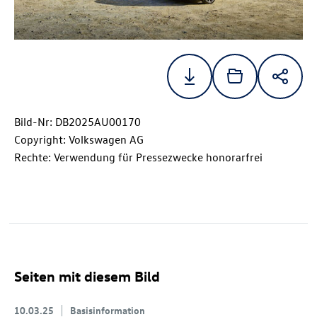
Bild-Nr: DB2025AU00170
Copyright: Volkswagen AG
Rechte: Verwendung für Pressezwecke honorarfrei
Seiten mit diesem Bild
10.03.25
Basisinformation