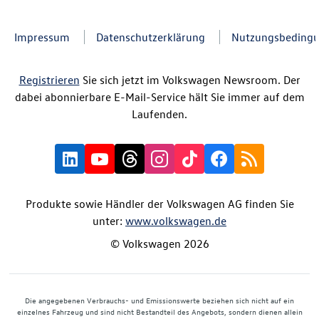
Impressum
Datenschutzerklärung
Nutzungsbeding
Registrieren
Sie sich jetzt im Volkswagen Newsroom. Der
dabei abonnierbare E-Mail-Service hält Sie immer auf dem
Laufenden.
Produkte sowie Händler der Volkswagen AG finden Sie
unter:
www.volkswagen.de
© Volkswagen 2026
Die angegebenen Verbrauchs- und Emissionswerte beziehen sich nicht auf ein
einzelnes Fahrzeug und sind nicht Bestandteil des Angebots, sondern dienen allein