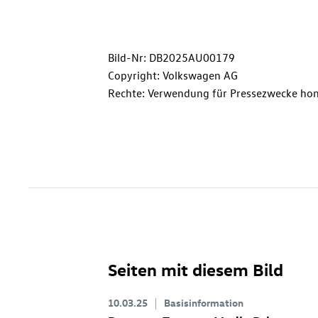
Bild-Nr: DB2025AU00179
Copyright: Volkswagen AG
Rechte: Verwendung für Pressezwecke hon
Seiten mit diesem Bild
10.03.25
Basisinformation