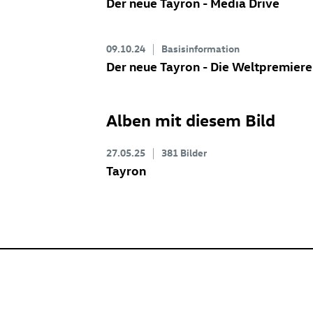
Der neue Tayron - Media Drive
09.10.24
Basisinformation
Der neue Tayron - Die Weltpremiere
Alben mit diesem Bild
27.05.25
381 Bilder
Tayron