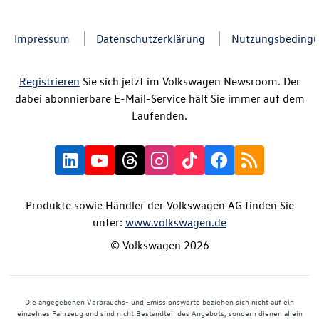
Impressum
Datenschutzerklärung
Nutzungsbeding
Registrieren
Sie sich jetzt im Volkswagen Newsroom. Der
dabei abonnierbare E-Mail-Service hält Sie immer auf dem
Laufenden.
Produkte sowie Händler der Volkswagen AG finden Sie
unter:
www.volkswagen.de
© Volkswagen 2026
Die angegebenen Verbrauchs- und Emissionswerte beziehen sich nicht auf ein
einzelnes Fahrzeug und sind nicht Bestandteil des Angebots, sondern dienen allein