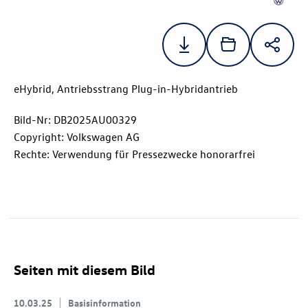
eHybrid, Antriebsstrang Plug-in-Hybridantrieb
Bild-Nr: DB2025AU00329
Copyright: Volkswagen AG
Rechte: Verwendung für Pressezwecke honorarfrei
Seiten mit diesem Bild
10.03.25
Basisinformation