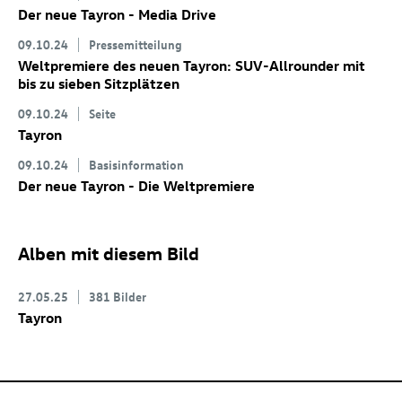
Der neue Tayron - Media Drive
09.10.24
Pressemitteilung
Weltpremiere des neuen Tayron: SUV-Allrounder mit
bis zu sieben Sitzplätzen
09.10.24
Seite
Tayron
09.10.24
Basisinformation
Der neue Tayron - Die Weltpremiere
Alben mit diesem Bild
27.05.25
381 Bilder
Tayron