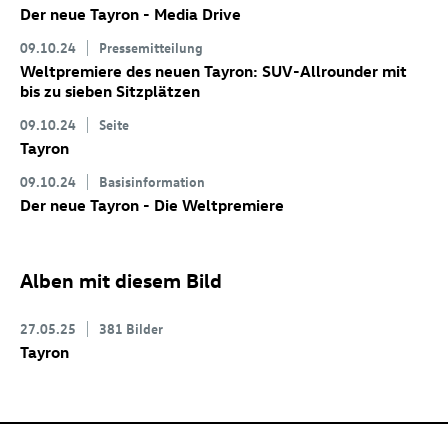
Der neue Tayron - Media Drive
09.10.24
Pressemitteilung
Weltpremiere des neuen Tayron: SUV-Allrounder mit
bis zu sieben Sitzplätzen
09.10.24
Seite
Tayron
09.10.24
Basisinformation
Der neue Tayron - Die Weltpremiere
Alben mit diesem Bild
27.05.25
381 Bilder
Tayron