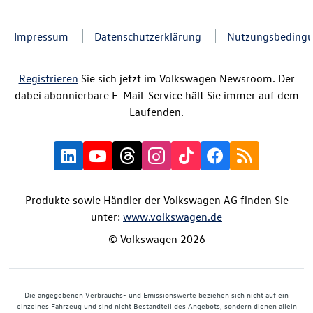
Impressum
Datenschutzerklärung
Nutzungsbeding
Registrieren
Sie sich jetzt im Volkswagen Newsroom. Der
dabei abonnierbare E-Mail-Service hält Sie immer auf dem
Laufenden.
Produkte sowie Händler der Volkswagen AG finden Sie
unter:
www.volkswagen.de
© Volkswagen 2026
Die angegebenen Verbrauchs- und Emissionswerte beziehen sich nicht auf ein
einzelnes Fahrzeug und sind nicht Bestandteil des Angebots, sondern dienen allein