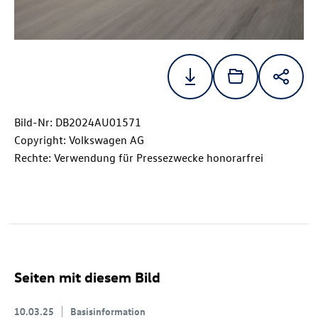
Bild-Nr: DB2024AU01571
Copyright: Volkswagen AG
Rechte: Verwendung für Pressezwecke honorarfrei
Seiten mit diesem Bild
10.03.25
Basisinformation