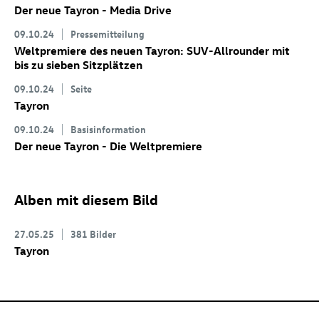
Der neue Tayron - Media Drive
09.10.24
Pressemitteilung
Weltpremiere des neuen Tayron: SUV-Allrounder mit
bis zu sieben Sitzplätzen
09.10.24
Seite
Tayron
09.10.24
Basisinformation
Der neue Tayron - Die Weltpremiere
Alben mit diesem Bild
27.05.25
381 Bilder
Tayron