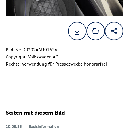
Bild-Nr: DB2024AU01636
Copyright: Volkswagen AG
Rechte: Verwendung für Pressezwecke honorarfrei
Seiten mit diesem Bild
10.03.25
Basisinformation