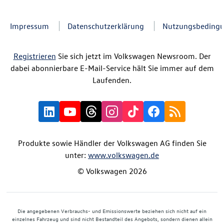
Impressum
Datenschutzerklärung
Nutzungsbeding
Registrieren
Sie sich jetzt im Volkswagen Newsroom. Der
dabei abonnierbare E-Mail-Service hält Sie immer auf dem
Laufenden.
Produkte sowie Händler der Volkswagen AG finden Sie
unter:
www.volkswagen.de
© Volkswagen 2026
Die angegebenen Verbrauchs- und Emissionswerte beziehen sich nicht auf ein
einzelnes Fahrzeug und sind nicht Bestandteil des Angebots, sondern dienen allein