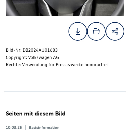
Bild-Nr: DB2024AU01683
Copyright: Volkswagen AG
Rechte: Verwendung für Pressezwecke honorarfrei
Seiten mit diesem Bild
10.03.25
Basisinformation