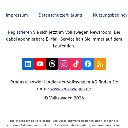
Impressum
Datenschutzerklärung
Nutzungsbeding
Registrieren
Sie sich jetzt im Volkswagen Newsroom. Der
dabei abonnierbare E-Mail-Service hält Sie immer auf dem
Laufenden.
Produkte sowie Händler der Volkswagen AG finden Sie
unter:
www.volkswagen.de
© Volkswagen 2026
Die angegebenen Verbrauchs- und Emissionswerte beziehen sich nicht auf ein
einzelnes Fahrzeug und sind nicht Bestandteil des Angebots, sondern dienen allein