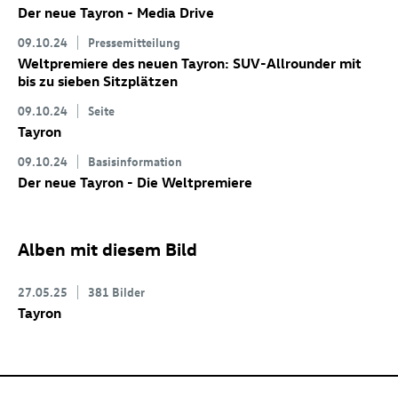
Der neue Tayron - Media Drive
09.10.24
Pressemitteilung
Weltpremiere des neuen Tayron: SUV-Allrounder mit
bis zu sieben Sitzplätzen
09.10.24
Seite
Tayron
09.10.24
Basisinformation
Der neue Tayron - Die Weltpremiere
Alben mit diesem Bild
27.05.25
381 Bilder
Tayron