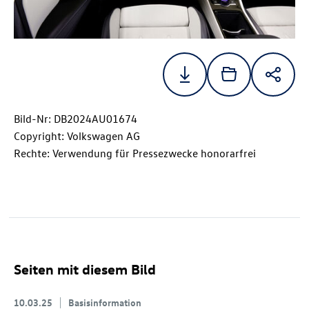
Bild-Nr: DB2024AU01674
Copyright: Volkswagen AG
Rechte: Verwendung für Pressezwecke honorarfrei
Seiten mit diesem Bild
10.03.25
Basisinformation