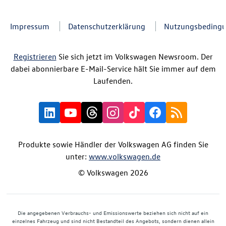
Impressum
Datenschutzerklärung
Nutzungsbeding
Registrieren
Sie sich jetzt im Volkswagen Newsroom. Der
dabei abonnierbare E-Mail-Service hält Sie immer auf dem
Laufenden.
Produkte sowie Händler der Volkswagen AG finden Sie
unter:
www.volkswagen.de
© Volkswagen 2026
Die angegebenen Verbrauchs- und Emissionswerte beziehen sich nicht auf ein
einzelnes Fahrzeug und sind nicht Bestandteil des Angebots, sondern dienen allein