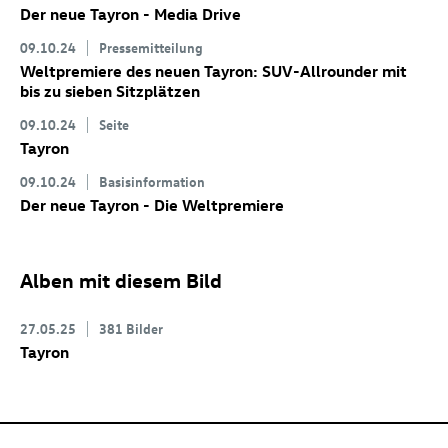
Der neue Tayron - Media Drive
09.10.24
Pressemitteilung
Weltpremiere des neuen Tayron: SUV-Allrounder mit
bis zu sieben Sitzplätzen
09.10.24
Seite
Tayron
09.10.24
Basisinformation
Der neue Tayron - Die Weltpremiere
Alben mit diesem Bild
27.05.25
381 Bilder
Tayron