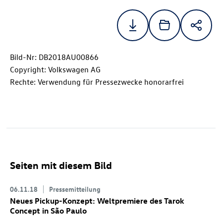
Bild-Nr: DB2018AU00866
Copyright: Volkswagen AG
Rechte: Verwendung für Pressezwecke honorarfrei
Seiten mit diesem Bild
06.11.18
Pressemitteilung
Neues Pickup-Konzept: Weltpremiere des Tarok
Concept in São Paulo