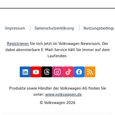
Impressum
Datenschutzerklärung
Nutzungsbeding
Registrieren
Sie sich jetzt im Volkswagen Newsroom. Der
dabei abonnierbare E-Mail-Service hält Sie immer auf dem
Laufenden.
Produkte sowie Händler der Volkswagen AG finden Sie
unter:
www.volkswagen.de
© Volkswagen 2026