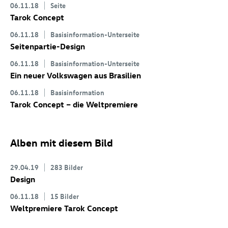
06.11.18
Seite
Tarok Concept
06.11.18
Basisinformation-Unterseite
Seitenpartie-Design
06.11.18
Basisinformation-Unterseite
Ein neuer Volkswagen aus Brasilien
06.11.18
Basisinformation
Tarok Concept
– die Weltpremiere
Alben mit diesem Bild
29.04.19
283 Bilder
Design
06.11.18
15 Bilder
Weltpremiere Tarok Concept