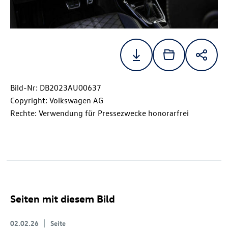
Bild-Nr: DB2023AU00637
Copyright: Volkswagen AG
Rechte: Verwendung für Pressezwecke honorarfrei
Seiten mit diesem Bild
02.02.26
Seite