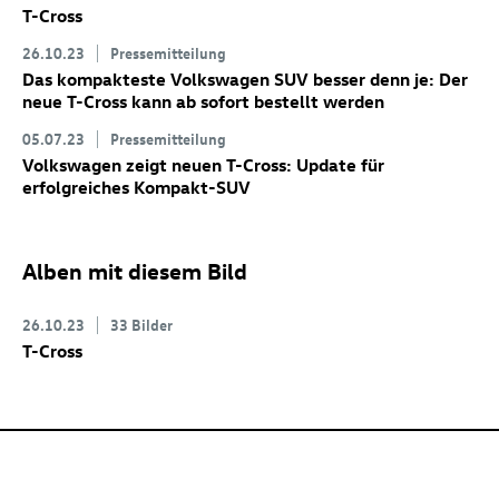
T-Cross
26.10.23
Pressemitteilung
Das kompakteste Volkswagen SUV besser denn je: Der
neue
T-Cross
kann ab sofort bestellt werden
05.07.23
Pressemitteilung
Volkswagen zeigt neuen
T-Cross
: Update für
erfolgreiches Kompakt-SUV
Alben mit diesem Bild
26.10.23
33 Bilder
T-Cross