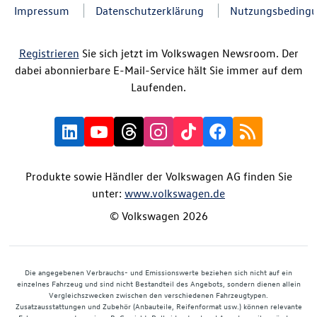
Impressum
Datenschutzerklärung
Nutzungsbeding
Registrieren
Sie sich jetzt im Volkswagen Newsroom. Der
dabei abonnierbare E-Mail-Service hält Sie immer auf dem
Laufenden.
Produkte sowie Händler der Volkswagen AG finden Sie
unter:
www.volkswagen.de
© Volkswagen 2026
Die angegebenen Verbrauchs- und Emissionswerte beziehen sich nicht auf ein
einzelnes Fahrzeug und sind nicht Bestandteil des Angebots, sondern dienen allein
Vergleichszwecken zwischen den verschiedenen Fahrzeugtypen.
Zusatzausstattungen und Zubehör (Anbauteile, Reifenformat usw.) können relevante