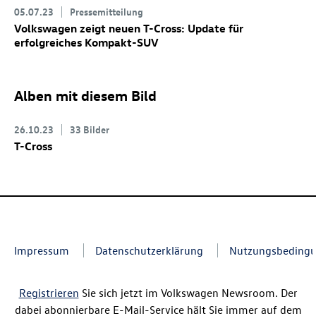
05.07.23
Pressemitteilung
Volkswagen zeigt neuen
T-Cross
: Update für
erfolgreiches Kompakt-SUV
Alben mit diesem Bild
26.10.23
33 Bilder
T-Cross
Impressum
Datenschutzerklärung
Nutzungsbeding
Registrieren
Sie sich jetzt im Volkswagen Newsroom. Der
dabei abonnierbare E-Mail-Service hält Sie immer auf dem