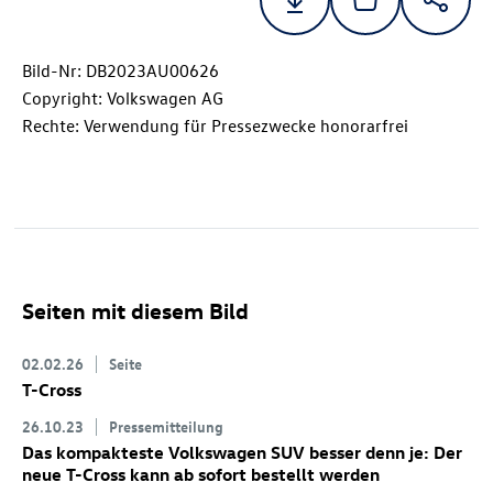
Bild-Nr: DB2023AU00626
Copyright: Volkswagen AG
Rechte: Verwendung für Pressezwecke honorarfrei
Seiten mit diesem Bild
02.02.26
Seite
T-Cross
26.10.23
Pressemitteilung
Das kompakteste Volkswagen SUV besser denn je: Der
neue
T-Cross
kann ab sofort bestellt werden