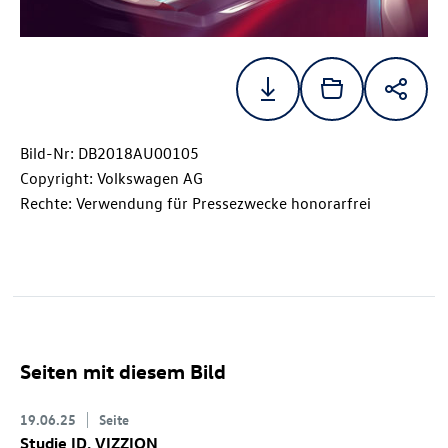
Bild-Nr: DB2018AU00105
Copyright: Volkswagen AG
Rechte: Verwendung für Pressezwecke honorarfrei
Seiten mit diesem Bild
19.06.25
Seite
Studie
ID. VIZZION