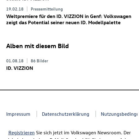
19.02.18
Pressemitteilung
Weltpremiere für den
ID. VIZZION
in Genf: Volkswagen
zeigt das Potential seiner neuen ID. Modellpalette
Alben mit diesem Bild
01.08.18
86 Bilder
ID. VIZZION
Impressum
Datenschutzerklärung
Nutzungsbeding
Registrieren
Sie sich jetzt im Volkswagen Newsroom. Der