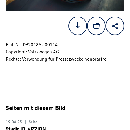
Bild-Nr: DB2018AU00114
Copyright: Volkswagen AG
Rechte: Verwendung für Pressezwecke honorarfrei
Seiten mit diesem Bild
19.06.25
Seite
Studie
ID. VIZZION