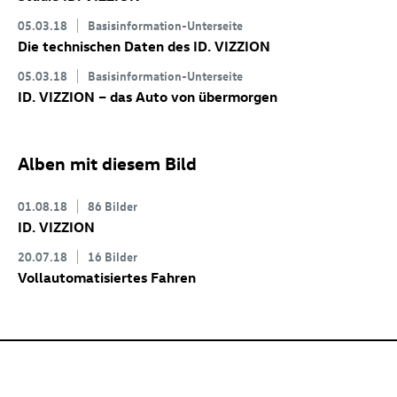
05.03.18
Basisinformation-Unterseite
Die technischen Daten des
ID. VIZZION
05.03.18
Basisinformation-Unterseite
ID. VIZZION
– das Auto von übermorgen
Alben mit diesem Bild
01.08.18
86 Bilder
ID. VIZZION
20.07.18
16 Bilder
Vollautomatisiertes Fahren