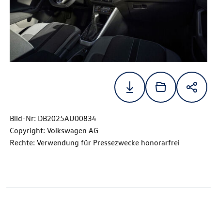
Bild-Nr: DB2025AU00834
Copyright: Volkswagen AG
Rechte: Verwendung für Pressezwecke honorarfrei