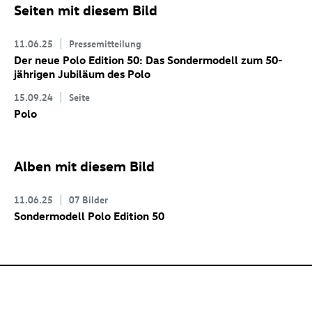
Seiten mit diesem Bild
11.06.25
Pressemitteilung
Der neue Polo Edition 50: Das Sondermodell zum 50-
jährigen Jubiläum des Polo
15.09.24
Seite
Polo
Alben mit diesem Bild
11.06.25
07 Bilder
Sondermodell Polo Edition 50