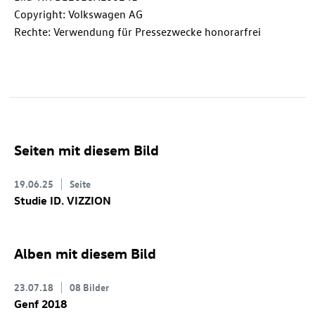
Copyright: Volkswagen AG
Rechte: Verwendung für Pressezwecke honorarfrei
Seiten mit diesem Bild
19.06.25
Seite
Studie
ID. VIZZION
Alben mit diesem Bild
23.07.18
08 Bilder
Genf 2018