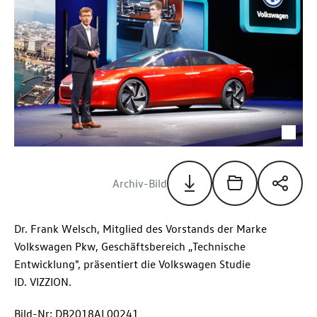
Archiv-Bild
Dr. Frank Welsch, Mitglied des Vorstands der Marke
Volkswagen Pkw, Geschäftsbereich „Technische
Entwicklung", präsentiert die Volkswagen Studie
ID. VIZZION
.
Bild-Nr: DB2018AL00241