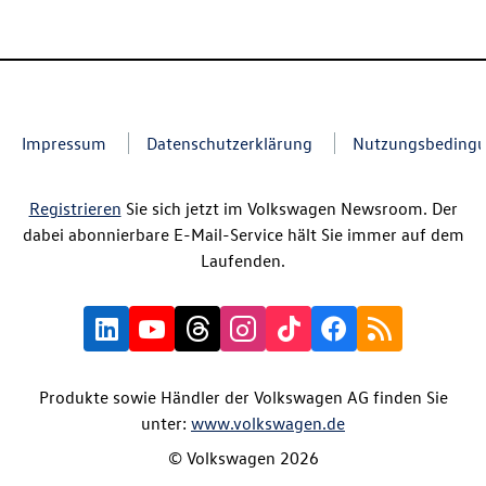
Impressum
Datenschutzerklärung
Nutzungsbeding
Registrieren
Sie sich jetzt im Volkswagen Newsroom. Der
dabei abonnierbare E-Mail-Service hält Sie immer auf dem
Laufenden.
Produkte sowie Händler der Volkswagen AG finden Sie
unter:
www.volkswagen.de
© Volkswagen 2026