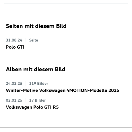
Seiten mit diesem Bild
31.08.24
Seite
Polo GTI
Alben mit diesem Bild
24.02.25
119 Bilder
Winter-Motive Volkswagen 4MOTION-Modelle 2025
02.01.25
17 Bilder
Volkswagen
Polo GTI
R5