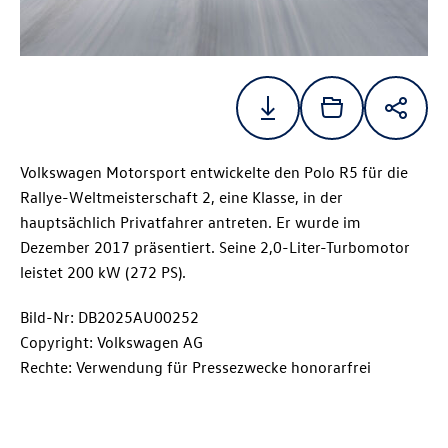
Volkswagen Motorsport entwickelte den Polo R5 für die
Rallye-Weltmeisterschaft 2, eine Klasse, in der
hauptsächlich Privatfahrer antreten. Er wurde im
Dezember 2017 präsentiert. Seine 2,0-Liter-Turbomotor
leistet 200 kW (272 PS).
Bild-Nr: DB2025AU00252
Copyright: Volkswagen AG
Rechte: Verwendung für Pressezwecke honorarfrei