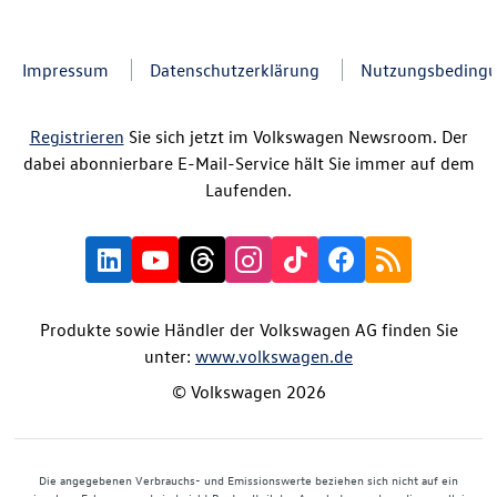
Impressum
Datenschutzerklärung
Nutzungsbeding
Registrieren
Sie sich jetzt im Volkswagen Newsroom. Der
dabei abonnierbare E-Mail-Service hält Sie immer auf dem
Laufenden.
Produkte sowie Händler der Volkswagen AG finden Sie
unter:
www.volkswagen.de
© Volkswagen 2026
Die angegebenen Verbrauchs- und Emissionswerte beziehen sich nicht auf ein