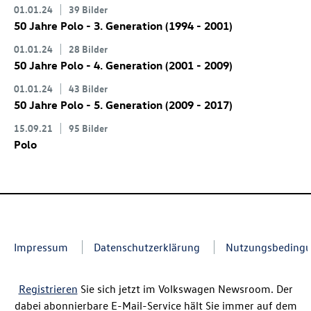
01.01.24
39 Bilder
50 Jahre Polo - 3. Generation (1994 - 2001)
01.01.24
28 Bilder
50 Jahre Polo - 4. Generation (2001 - 2009)
01.01.24
43 Bilder
50 Jahre Polo - 5. Generation (2009 - 2017)
15.09.21
95 Bilder
Polo
Impressum
Datenschutzerklärung
Nutzungsbeding
Registrieren
Sie sich jetzt im Volkswagen Newsroom. Der
dabei abonnierbare E-Mail-Service hält Sie immer auf dem