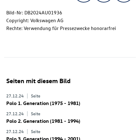
Bild-Nr: DB2024AU01936
Copyright: Volkswagen AG
Rechte: Verwendung für Pressezwecke honorarfrei
Seiten mit diesem Bild
27.12.24
Seite
Polo 1. Generation (1975 - 1981)
27.12.24
Seite
Polo 2. Generation (1981 - 1994)
27.12.24
Seite
Polo 3. Generation (1994 - 2001)