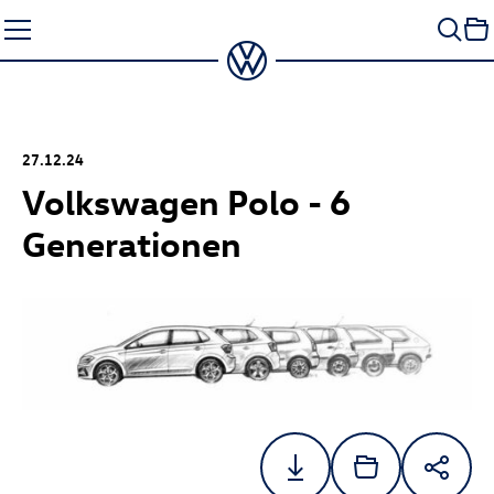
Zum
Seiteninhalt
springen
27.12.24
Volkswagen Polo - 6
Generationen