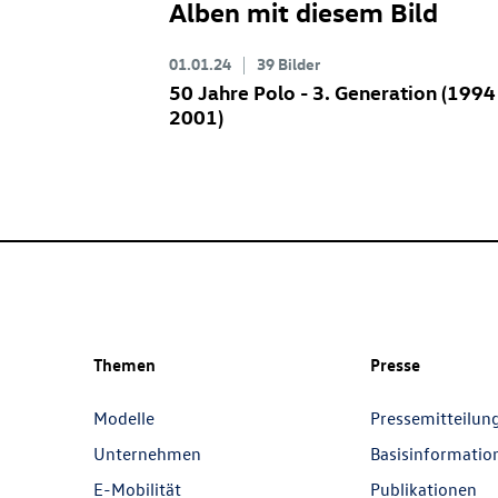
Alben mit diesem Bild
01.01.24
39 Bilder
50 Jahre Polo - 3. Generation (1994
2001)
Themen
Presse
Modelle
Pressemitteilun
Unternehmen
Basisinformatio
E-Mobilität
Publikationen