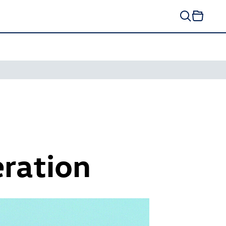
eration