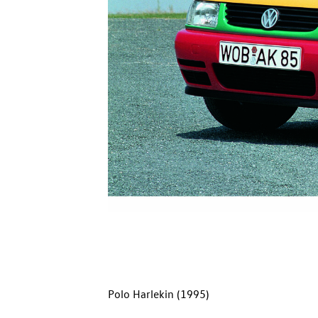
Polo Harlekin (1995)