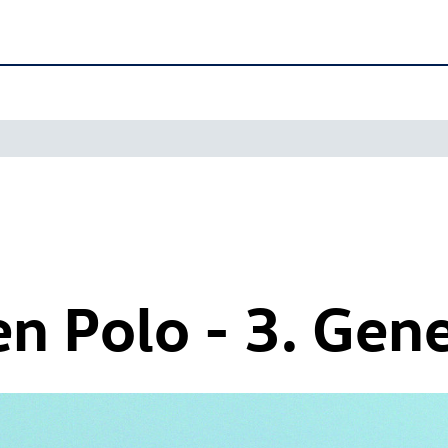
n Polo - 3. Gen