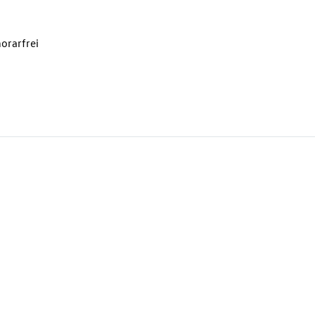
orarfrei