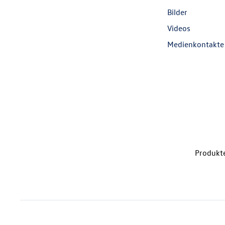
Bilder
Videos
Medienkontakte
Produkte