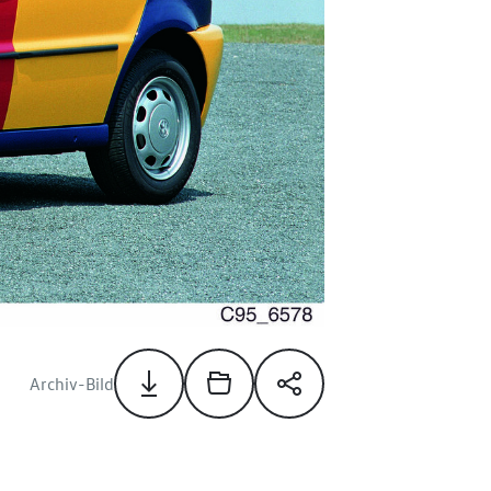
Archiv-Bild