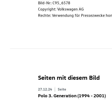
Bild-Nr: C95_6578
Copyright: Volkswagen AG
Rechte: Verwendung für Pressezwecke hon
Seiten mit diesem Bild
27.12.24
Seite
Polo 3. Generation (1994 - 2001)