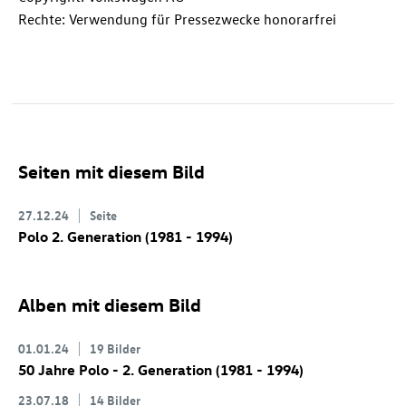
Rechte: Verwendung für Pressezwecke honorarfrei
Seiten mit diesem Bild
27.12.24
Seite
Polo 2. Generation (1981 - 1994)
Alben mit diesem Bild
01.01.24
19 Bilder
50 Jahre Polo - 2. Generation (1981 - 1994)
23.07.18
14 Bilder