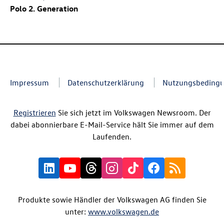
Polo 2. Generation
Impressum
Datenschutzerklärung
Nutzungsbeding
Registrieren
Sie sich jetzt im Volkswagen Newsroom. Der
dabei abonnierbare E-Mail-Service hält Sie immer auf dem
Laufenden.
Produkte sowie Händler der Volkswagen AG finden Sie
unter:
www.volkswagen.de