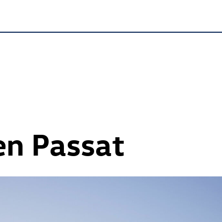
n Passat