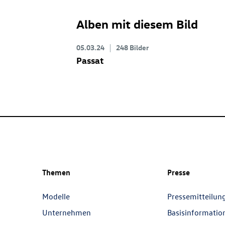
Alben mit diesem Bild
05.03.24
248 Bilder
Passat
Themen
Presse
Modelle
Pressemitteilun
Unternehmen
Basisinformatio