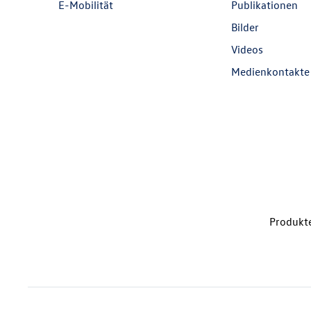
E-Mobilität
Publikationen
Bilder
Videos
Medienkontakte
Produkte