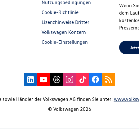
Nutzungsbedingungen
Wenn Sie
Cookie-Richtlinie
dem Lauf
kostenlos
Lizenzhinweise Dritter
Presseme
Volkswagen Konzern
Cookie-Einstellungen
Jetzt
 sowie Händler der Volkswagen AG finden Sie unter:
www.volks
© Volkswagen 2026