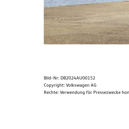
Bild-Nr: DB2024AU00152
Copyright: Volkswagen AG
Rechte: Verwendung für Pressezwecke hon