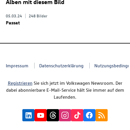
Alben mit diesem Bild
05.03.24
248 Bilder
Passat
Impressum
Datenschutzerklärung
Nutzungsbeding
Registrieren
Sie sich jetzt im Volkswagen Newsroom. Der
dabei abonnierbare E-Mail-Service hält Sie immer auf dem
Laufenden.