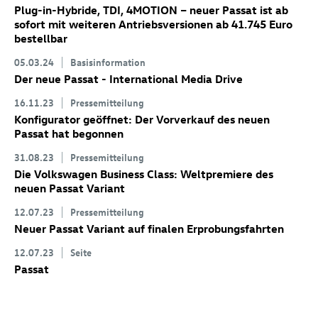
Plug-in-Hybride, TDI, 4MOTION – neuer Passat ist ab
sofort mit weiteren Antriebsversionen ab 41.745 Euro
bestellbar
05.03.24
Basisinformation
Der neue Passat - International Media Drive
16.11.23
Pressemitteilung
Konfigurator geöffnet: Der Vorverkauf des neuen
Passat hat begonnen
31.08.23
Pressemitteilung
Die Volkswagen Business Class: Weltpremiere des
neuen Passat Variant
12.07.23
Pressemitteilung
Neuer Passat Variant
auf finalen Erprobungsfahrten
12.07.23
Seite
Passat