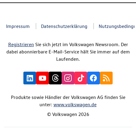
Impressum
Datenschutzerklärung
Nutzungsbeding
Registrieren
Sie sich jetzt im Volkswagen Newsroom. Der
dabei abonnierbare E-Mail-Service hält Sie immer auf dem
Laufenden.
Produkte sowie Händler der Volkswagen AG finden Sie
unter:
www.volkswagen.de
© Volkswagen 2026