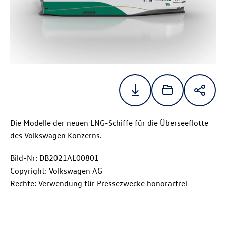
Die Modelle der neuen LNG-Schiffe für die Überseeflotte
des Volkswagen Konzerns.
Bild-Nr: DB2021AL00801
Copyright: Volkswagen AG
Rechte: Verwendung für Pressezwecke honorarfrei