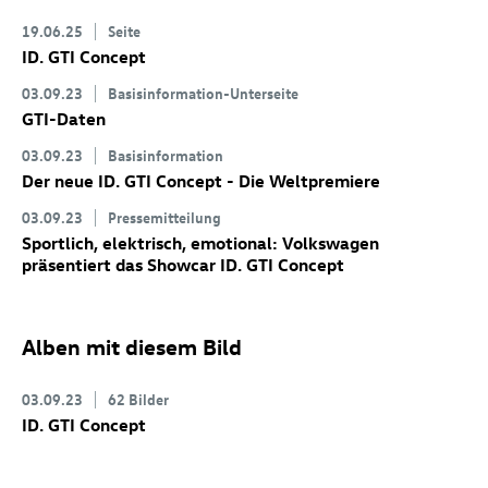
19.06.25
Seite
ID. GTI Concept
03.09.23
Basisinformation-Unterseite
GTI-Daten
03.09.23
Basisinformation
Der neue
ID. GTI Concept
- Die Weltpremiere
03.09.23
Pressemitteilung
Sportlich, elektrisch, emotional: Volkswagen
präsentiert das Showcar
ID. GTI Concept
Alben mit diesem Bild
03.09.23
62 Bilder
ID. GTI Concept