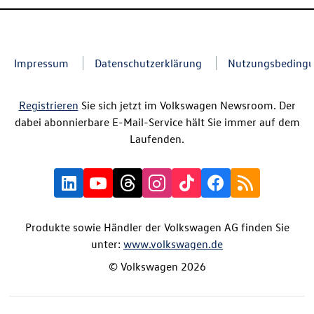
Impressum
Datenschutzerklärung
Nutzungsbeding
Registrieren
Sie sich jetzt im Volkswagen Newsroom. Der
dabei abonnierbare E-Mail-Service hält Sie immer auf dem
Laufenden.
Produkte sowie Händler der Volkswagen AG finden Sie
unter:
www.volkswagen.de
© Volkswagen 2026