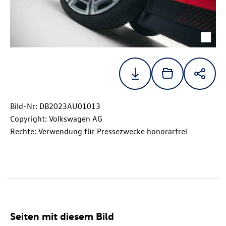
Bild-Nr: DB2023AU01013
Copyright: Volkswagen AG
Rechte: Verwendung für Pressezwecke honorarfrei
Seiten mit diesem Bild