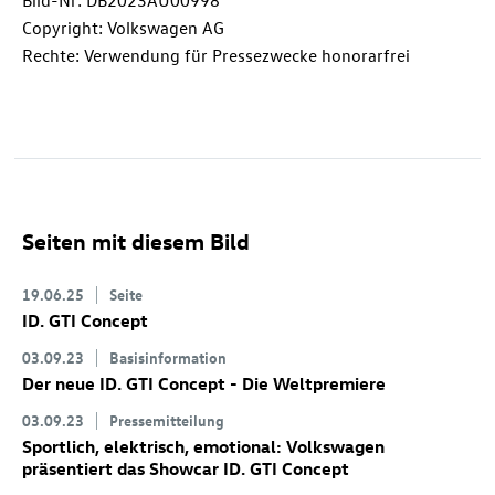
Bild-Nr: DB2023AU00998
Copyright: Volkswagen AG
Rechte: Verwendung für Pressezwecke honorarfrei
Seiten mit diesem Bild
19.06.25
Seite
ID. GTI Concept
03.09.23
Basisinformation
Der neue
ID. GTI Concept
- Die Weltpremiere
03.09.23
Pressemitteilung
Sportlich, elektrisch, emotional: Volkswagen
präsentiert das Showcar
ID. GTI Concept