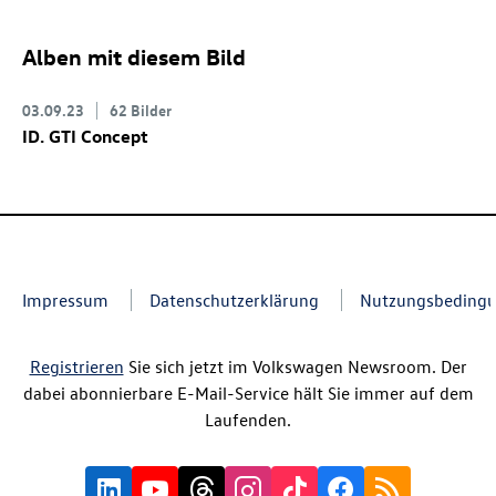
Alben mit diesem Bild
03.09.23
62 Bilder
ID. GTI Concept
Impressum
Datenschutzerklärung
Nutzungsbeding
Registrieren
Sie sich jetzt im Volkswagen Newsroom. Der
dabei abonnierbare E-Mail-Service hält Sie immer auf dem
Laufenden.