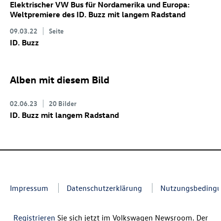
Elektrischer VW Bus für Nordamerika und Europa:
Weltpremiere des
ID. Buzz
mit langem Radstand
09.03.22
Seite
ID. Buzz
Alben mit diesem Bild
02.06.23
20 Bilder
ID. Buzz
mit langem Radstand
Impressum
Datenschutzerklärung
Nutzungsbeding
Registrieren
Sie sich jetzt im Volkswagen Newsroom. Der