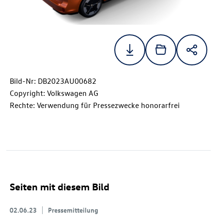
Bild-Nr: DB2023AU00682
Copyright: Volkswagen AG
Rechte: Verwendung für Pressezwecke honorarfrei
Seiten mit diesem Bild
02.06.23
Pressemitteilung