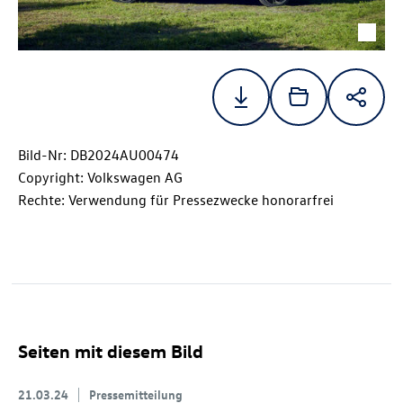
Bild-Nr: DB2024AU00474
Copyright: Volkswagen AG
Rechte: Verwendung für Pressezwecke honorarfrei
Seiten mit diesem Bild
21.03.24
Pressemitteilung