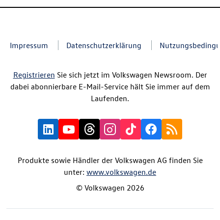
Impressum
Datenschutzerklärung
Nutzungsbeding
Registrieren
Sie sich jetzt im Volkswagen Newsroom. Der
dabei abonnierbare E-Mail-Service hält Sie immer auf dem
Laufenden.
Produkte sowie Händler der Volkswagen AG finden Sie
unter:
www.volkswagen.de
© Volkswagen 2026