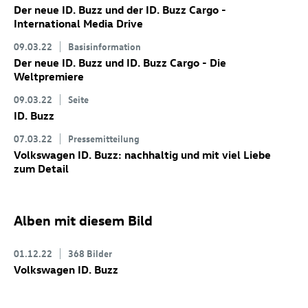
Der neue
ID. Buzz
und der
ID. Buzz
Cargo
-
International Media Drive
09.03.22
Basisinformation
Der neue
ID. Buzz
und
ID. Buzz
Cargo
- Die
Weltpremiere
09.03.22
Seite
ID. Buzz
07.03.22
Pressemitteilung
Volkswagen
ID. Buzz
: nachhaltig und mit viel Liebe
zum Detail
Alben mit diesem Bild
01.12.22
368 Bilder
Volkswagen
ID. Buzz