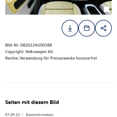
Bild-Nr: DB2022AU00588
Copyright: Volkswagen AG
Rechte: Verwendung für Pressezwecke honorarfrei
Seiten mit diesem Bild
07.09.22
Basisinformation