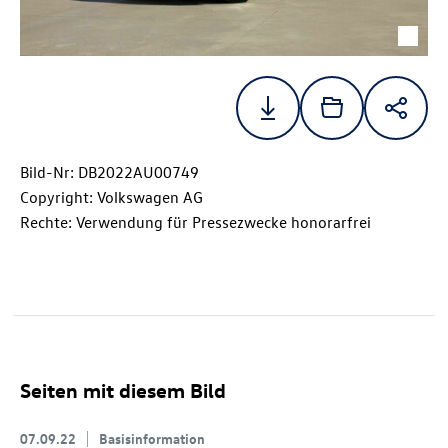
Bild-Nr: DB2022AU00749
Copyright: Volkswagen AG
Rechte: Verwendung für Pressezwecke honorarfrei
Seiten mit diesem Bild
07.09.22
Basisinformation