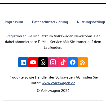
Impressum
Datenschutzerklärung
Nutzungsbeding
Registrieren
Sie sich jetzt im Volkswagen Newsroom. Der
dabei abonnierbare E-Mail-Service hält Sie immer auf dem
Laufenden.
Produkte sowie Händler der Volkswagen AG finden Sie
unter:
www.volkswagen.de
© Volkswagen 2026