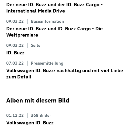
Der neue
ID. Buzz
und der
ID. Buzz
Cargo
-
International Media Drive
09.03.22
Basisinformation
Der neue
ID. Buzz
und
ID. Buzz
Cargo
- Die
Weltpremiere
09.03.22
Seite
ID. Buzz
07.03.22
Pressemitteilung
Volkswagen
ID. Buzz
: nachhaltig und mit viel Liebe
zum Detail
Alben mit diesem Bild
01.12.22
368 Bilder
Volkswagen
ID. Buzz