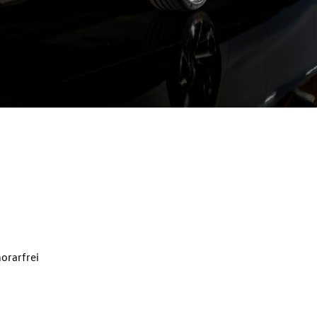
orarfrei