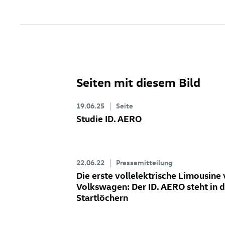
Seiten mit diesem Bild
19.06.25
Seite
Studie
ID. AERO
22.06.22
Pressemitteilung
Die erste vollelektrische Limousine
Volkswagen: Der
ID. AERO
steht in 
Startlöchern