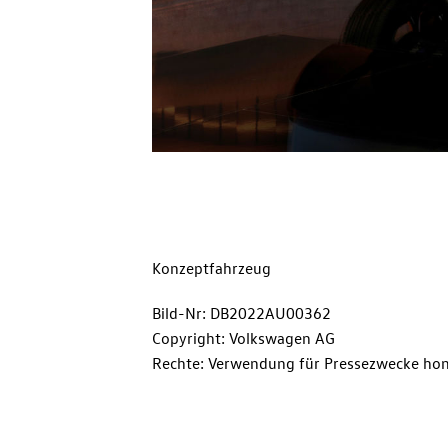
Konzeptfahrzeug
Bild-Nr: DB2022AU00362
Copyright: Volkswagen AG
Rechte: Verwendung für Pressezwecke hon