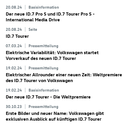
20.08.24
Basisinformation
Der neue
ID.7 Pro
S
und
ID.7
Tourer Pro S
-
International Media Drive
20.08.24
Seite
ID.7
Tourer
07.03.24
Pressemitteilung
Elektrische Variabilität: Volkswagen startet
Vorverkauf des neuen
ID.7
Tourer
19.02.24
Pressemitteilung
Elektrischer Allrounder einer neuen Zeit: Weltpremiere
des
ID.7
Tourer
von Volkswagen
19.02.24
Basisinformation
Der neue
ID.7
Tourer
- Die Weltpremiere
30.10.23
Pressemitteilung
Erste Bilder und neuer Name: Volkswagen gibt
exklusiven Ausblick auf künftigen
ID.7
Tourer