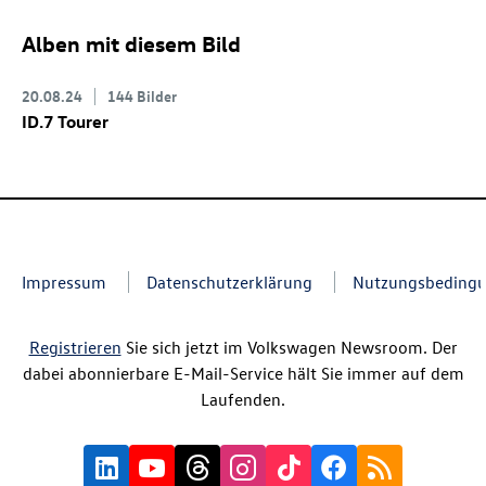
Alben mit diesem Bild
20.08.24
144 Bilder
ID.7
Tourer
Impressum
Datenschutzerklärung
Nutzungsbeding
Registrieren
Sie sich jetzt im Volkswagen Newsroom. Der
dabei abonnierbare E-Mail-Service hält Sie immer auf dem
Laufenden.