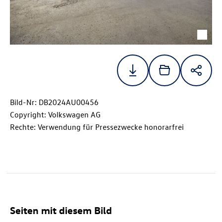
Bild-Nr: DB2024AU00456
Copyright: Volkswagen AG
Rechte: Verwendung für Pressezwecke honorarfrei
Seiten mit diesem Bild