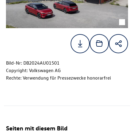
Bild-Nr: DB2024AU01501
Copyright: Volkswagen AG
Rechte: Verwendung für Pressezwecke honorarfrei
Seiten mit diesem Bild