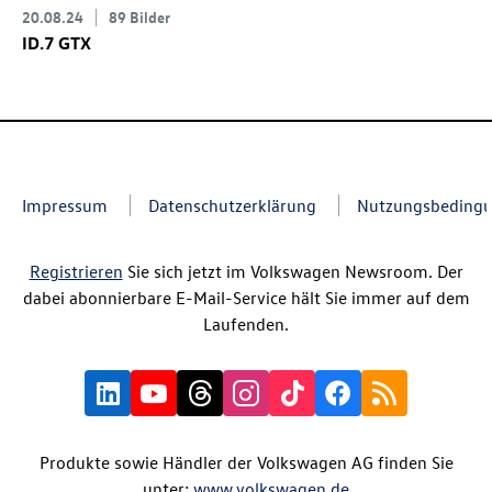
20.08.24
89 Bilder
ID.7 GTX
Impressum
Datenschutzerklärung
Nutzungsbeding
Registrieren
Sie sich jetzt im Volkswagen Newsroom. Der
dabei abonnierbare E-Mail-Service hält Sie immer auf dem
Laufenden.
Produkte sowie Händler der Volkswagen AG finden Sie
unter:
www.volkswagen.de