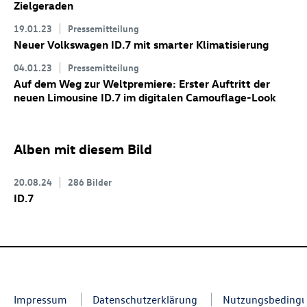
Zielgeraden
19.01.23
Pressemitteilung
Neuer Volkswagen
ID.7
mit smarter Klimatisierung
04.01.23
Pressemitteilung
Auf dem Weg zur Weltpremiere: Erster Auftritt der
neuen Limousine
ID.7
im digitalen Camouflage-Look
Alben mit diesem Bild
20.08.24
286 Bilder
ID.7
Impressum
Datenschutzerklärung
Nutzungsbeding