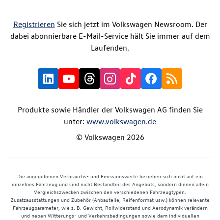
Registrieren
Sie sich jetzt im Volkswagen Newsroom. Der
dabei abonnierbare E-Mail-Service hält Sie immer auf dem
Laufenden.
Produkte sowie Händler der Volkswagen AG finden Sie
unter:
www.volkswagen.de
© Volkswagen 2026
Die angegebenen Verbrauchs- und Emissionswerte beziehen sich nicht auf ein
einzelnes Fahrzeug und sind nicht Bestandteil des Angebots, sondern dienen allein
Vergleichszwecken zwischen den verschiedenen Fahrzeugtypen.
Zusatzausstattungen und Zubehör (Anbauteile, Reifenformat usw.) können relevante
Fahrzeugparameter, wie z. B. Gewicht, Rollwiderstand und Aerodynamik verändern
und neben Witterungs- und Verkehrsbedingungen sowie dem individuellen