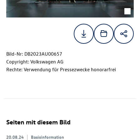
Bild-Nr: DB2023AU00657
Copyright: Volkswagen AG
Rechte: Verwendung für Pressezwecke honorarfrei
Seiten mit diesem Bild
20.08.24
Basisinformation