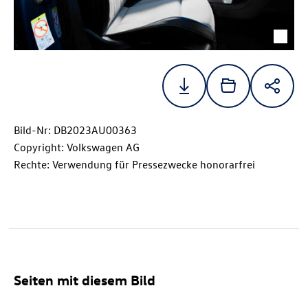
Bild-Nr: DB2023AU00363
Copyright: Volkswagen AG
Rechte: Verwendung für Pressezwecke honorarfrei
Seiten mit diesem Bild