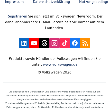
Impressum
Datenschutzerklärung
Nutzungsbeding
Registrieren
Sie sich jetzt im Volkswagen Newsroom. Der
dabei abonnierbare E-Mail-Service hält Sie immer auf dem
Laufenden.
Produkte sowie Händler der Volkswagen AG finden Sie
unter:
www.volkswagen.de
© Volkswagen 2026
Die angegebenen Verbrauchs- und Emissionswerte beziehen sich nicht auf ein
einzelnes Fahrzeug und sind nicht Bestandteil des Angebots, sondern dienen allein
Vergleichszwecken zwischen den verschiedenen Fahrzeugtypen.
Zusatzausstattungen und Zubehör (Anbauteile, Reifenformat usw.) können relevante
Fahrzeugparameter, wie z. B. Gewicht, Rollwiderstand und Aerodynamik verändern