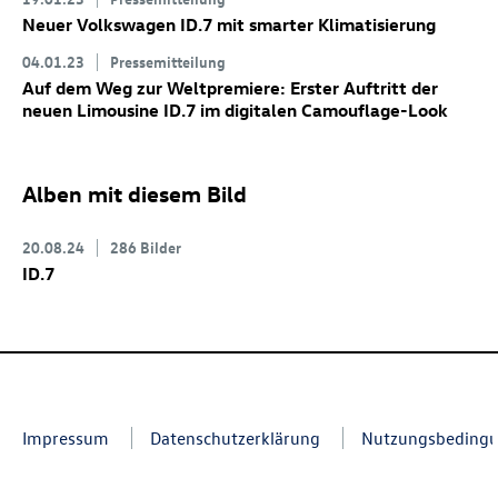
Neuer Volkswagen
ID.7
mit smarter Klimatisierung
04.01.23
Pressemitteilung
Auf dem Weg zur Weltpremiere: Erster Auftritt der
neuen Limousine
ID.7
im digitalen Camouflage-Look
Alben mit diesem Bild
20.08.24
286 Bilder
ID.7
Impressum
Datenschutzerklärung
Nutzungsbeding