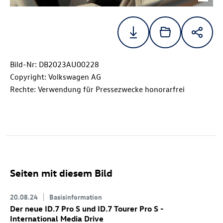
Bild-Nr: DB2023AU00228
Copyright: Volkswagen AG
Rechte: Verwendung für Pressezwecke honorarfrei
Seiten mit diesem Bild
20.08.24
Basisinformation
Der neue
ID.7 Pro
S
und
ID.7
Tourer Pro S
-
International Media Drive