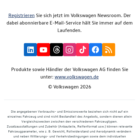
Registrieren
Sie sich jetzt im Volkswagen Newsroom. Der
dabei abonnierbare E-Mail-Service hält Sie immer auf dem
Laufenden.
Produkte sowie Händler der Volkswagen AG finden Sie
unter:
www.volkswagen.de
© Volkswagen 2026
Die angegebenen Verbrauchs- und Emissionswerte beziehen sich nicht auf ein
einzelnes Fahrzeug und sind nicht Bestandteil des Angebots, sondern dienen allein
Vergleichszwecken zwischen den verschiedenen Fahrzeugtypen.
Zusatzausstattungen und Zubehör (Anbauteile, Reifenformat usw.) können relevante
Fahrzeugparameter, wie z. B. Gewicht, Rollwiderstand und Aerodynamik verändern
und neben Witterungs- und Verkehrsbedingungen sowie dem individuellen