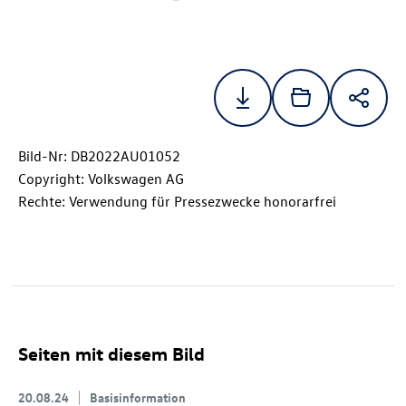
Bild-Nr: DB2022AU01052
Copyright: Volkswagen AG
Rechte: Verwendung für Pressezwecke honorarfrei
Seiten mit diesem Bild
20.08.24
Basisinformation