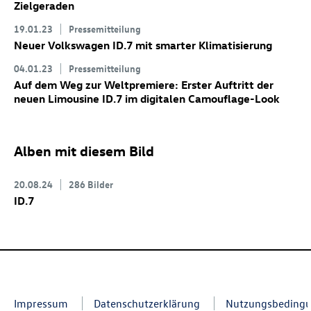
Zielgeraden
19.01.23
Pressemitteilung
Neuer Volkswagen
ID.7
mit smarter Klimatisierung
04.01.23
Pressemitteilung
Auf dem Weg zur Weltpremiere: Erster Auftritt der
neuen Limousine
ID.7
im digitalen Camouflage-Look
Alben mit diesem Bild
20.08.24
286 Bilder
ID.7
Impressum
Datenschutzerklärung
Nutzungsbeding