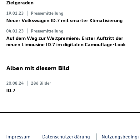
Zielgeraden
19.01.23
Pressemitteilung
Neuer Volkswagen
ID.7
mit smarter Klimatisierung
04.01.23
Pressemitteilung
Auf dem Weg zur Weltpremiere: Erster Auftritt der
neuen Limousine
ID.7
im digitalen Camouflage-Look
Alben mit diesem Bild
20.08.24
286 Bilder
ID.7
Impressum
Datenschutzerklärung
Nutzungsbeding