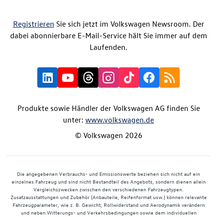
Registrieren
Sie sich jetzt im Volkswagen Newsroom. Der
dabei abonnierbare E-Mail-Service hält Sie immer auf dem
Laufenden.
Produkte sowie Händler der Volkswagen AG finden Sie
unter:
www.volkswagen.de
© Volkswagen 2026
Die angegebenen Verbrauchs- und Emissionswerte beziehen sich nicht auf ein
einzelnes Fahrzeug und sind nicht Bestandteil des Angebots, sondern dienen allein
Vergleichszwecken zwischen den verschiedenen Fahrzeugtypen.
Zusatzausstattungen und Zubehör (Anbauteile, Reifenformat usw.) können relevante
Fahrzeugparameter, wie z. B. Gewicht, Rollwiderstand und Aerodynamik verändern
und neben Witterungs- und Verkehrsbedingungen sowie dem individuellen