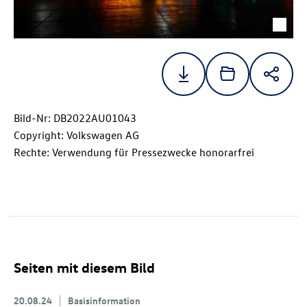
Bild-Nr: DB2022AU01043
Copyright: Volkswagen AG
Rechte: Verwendung für Pressezwecke honorarfrei
Seiten mit diesem Bild
20.08.24
Basisinformation