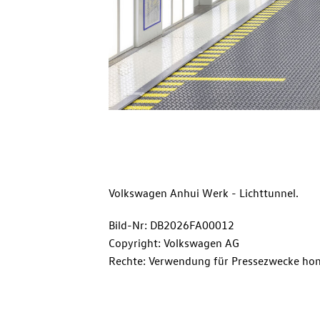
Volkswagen Anhui Werk - Lichttunnel.
Bild-Nr: DB2026FA00012
Copyright: Volkswagen AG
Rechte: Verwendung für Pressezwecke hon