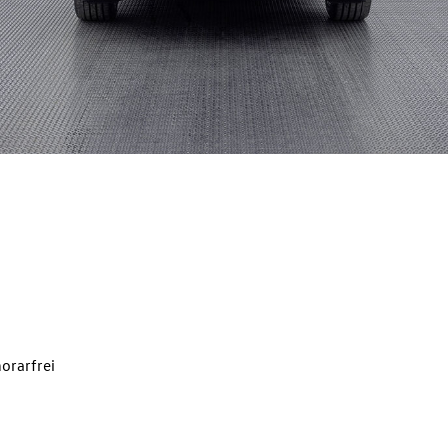
orarfrei