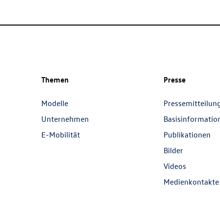
Themen
Presse
Modelle
Pressemitteilun
Unternehmen
Basisinformatio
E-Mobilität
Publikationen
Bilder
Videos
Medienkontakte