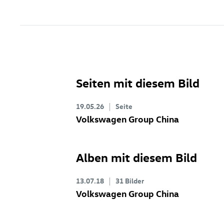
Seiten mit diesem Bild
19.05.26
Seite
Volkswagen Group China
Alben mit diesem Bild
13.07.18
31 Bilder
Volkswagen Group China