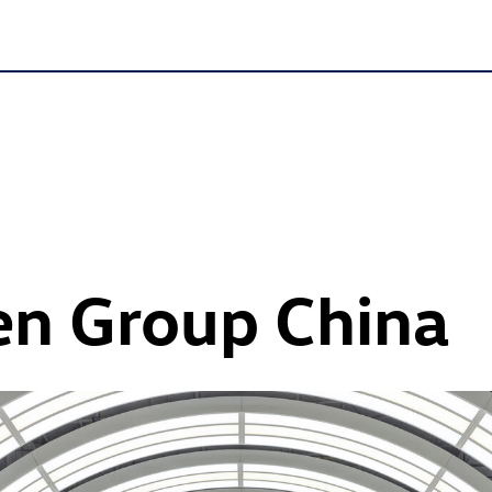
n Group China