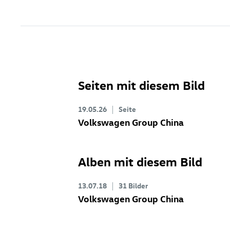
Seiten mit diesem Bild
19.05.26
Seite
Volkswagen Group China
Alben mit diesem Bild
13.07.18
31 Bilder
Volkswagen Group China