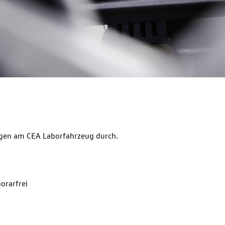
ngen am CEA Laborfahrzeug durch.
orarfrei