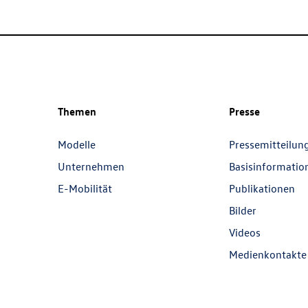
Themen
Presse
Modelle
Pressemitteilun
Unternehmen
Basisinformatio
E-Mobilität
Publikationen
Bilder
Videos
Medienkontakte