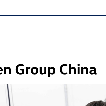
n Group China