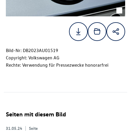
Bild-Nr: DB2023AU01519
Copyright: Volkswagen AG
Rechte: Verwendung für Pressezwecke honorarfrei
Seiten mit diesem Bild
31.05.24
Seite