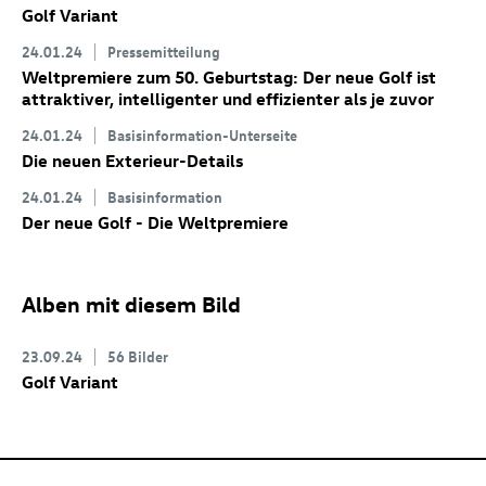
Golf Variant
24.01.24
Pressemitteilung
Weltpremiere zum 50. Geburtstag: Der neue Golf
ist
attraktiver, intelligenter und effizienter als je zuvor
24.01.24
Basisinformation-Unterseite
Die neuen Exterieur-Details
24.01.24
Basisinformation
Der neue Golf
- Die Weltpremiere
Alben mit diesem Bild
23.09.24
56 Bilder
Golf Variant