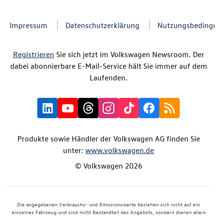
Impressum
Datenschutzerklärung
Nutzungsbeding
Registrieren
Sie sich jetzt im Volkswagen Newsroom. Der
dabei abonnierbare E-Mail-Service hält Sie immer auf dem
Laufenden.
Produkte sowie Händler der Volkswagen AG finden Sie
unter:
www.volkswagen.de
© Volkswagen 2026
Die angegebenen Verbrauchs- und Emissionswerte beziehen sich nicht auf ein
einzelnes Fahrzeug und sind nicht Bestandteil des Angebots, sondern dienen allein