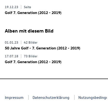
19.12.23
Seite
Golf 7
. Generation (2012 - 2019)
Alben mit diesem Bild
01.01.23
42 Bilder
50 Jahre Golf - 7. Generation (2012 - 2019)
17.07.18
73 Bilder
Golf 7
. Generation (2012 - 2019)
Impressum
Datenschutzerklärung
Nutzungsbeding