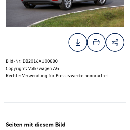
Bild-Nr: DB2016AU00880
Copyright: Volkswagen AG
Rechte: Verwendung für Pressezwecke honorarfrei
Seiten mit diesem Bild