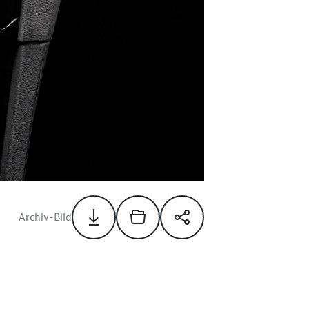
Archiv-Bild