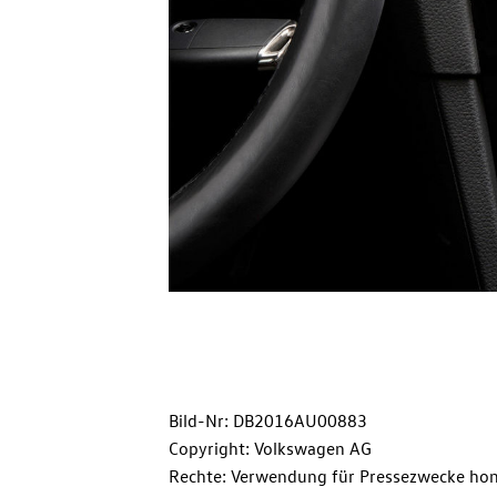
Bild-Nr: DB2016AU00883
Copyright: Volkswagen AG
Rechte: Verwendung für Pressezwecke hon