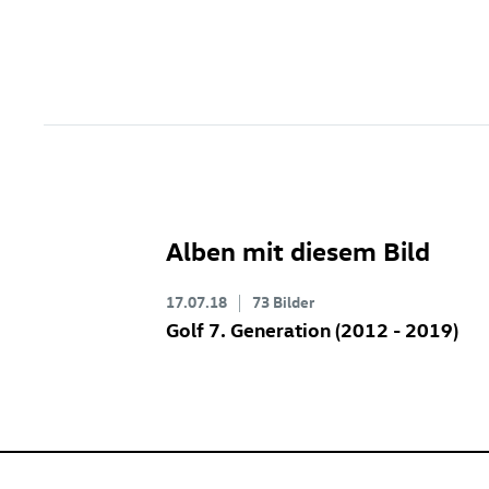
Alben mit diesem Bild
17.07.18
73 Bilder
Golf 7
. Generation (2012 - 2019)