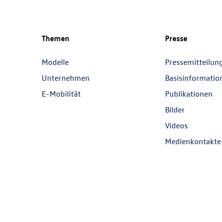
Themen
Presse
Modelle
Pressemitteilun
Unternehmen
Basisinformatio
E-Mobilität
Publikationen
Bilder
Videos
Medienkontakte