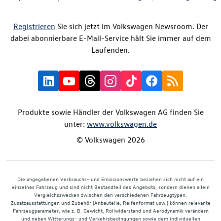
Registrieren
Sie sich jetzt im Volkswagen Newsroom. Der
dabei abonnierbare E-Mail-Service hält Sie immer auf dem
Laufenden.
Produkte sowie Händler der Volkswagen AG finden Sie
unter:
www.volkswagen.de
© Volkswagen 2026
Die angegebenen Verbrauchs- und Emissionswerte beziehen sich nicht auf ein
einzelnes Fahrzeug und sind nicht Bestandteil des Angebots, sondern dienen allein
Vergleichszwecken zwischen den verschiedenen Fahrzeugtypen.
Zusatzausstattungen und Zubehör (Anbauteile, Reifenformat usw.) können relevante
Fahrzeugparameter, wie z. B. Gewicht, Rollwiderstand und Aerodynamik verändern
und neben Witterungs- und Verkehrsbedingungen sowie dem individuellen