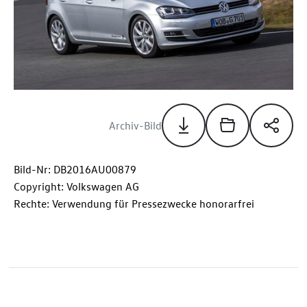
Archiv-Bild
Bild-Nr: DB2016AU00879
Copyright: Volkswagen AG
Rechte: Verwendung für Pressezwecke honorarfrei