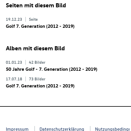
Seiten mit diesem Bild
19.12.23
Seite
Golf 7
. Generation (2012 - 2019)
Alben mit diesem Bild
01.01.23
42 Bilder
50 Jahre Golf - 7. Generation (2012 - 2019)
17.07.18
73 Bilder
Golf 7
. Generation (2012 - 2019)
Impressum
Datenschutzerklärung
Nutzungsbeding