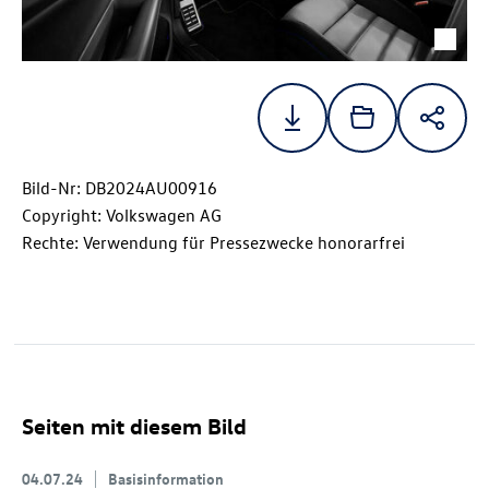
Bild-Nr: DB2024AU00916
Copyright: Volkswagen AG
Rechte: Verwendung für Pressezwecke honorarfrei
Seiten mit diesem Bild
04.07.24
Basisinformation