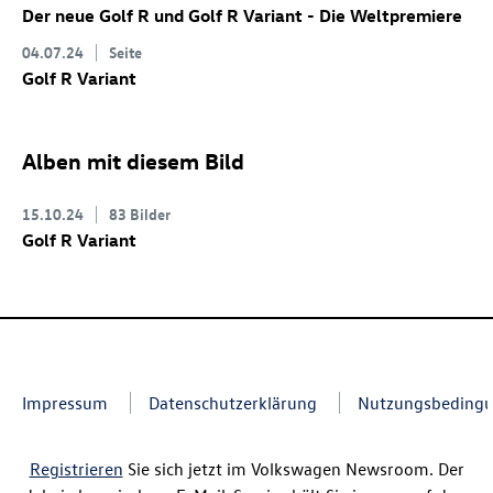
Der neue
Golf R
und
Golf R
Variant
- Die Weltpremiere
04.07.24
Seite
Golf R
Variant
Alben mit diesem Bild
15.10.24
83 Bilder
Golf R
Variant
Impressum
Datenschutzerklärung
Nutzungsbeding
Registrieren
Sie sich jetzt im Volkswagen Newsroom. Der