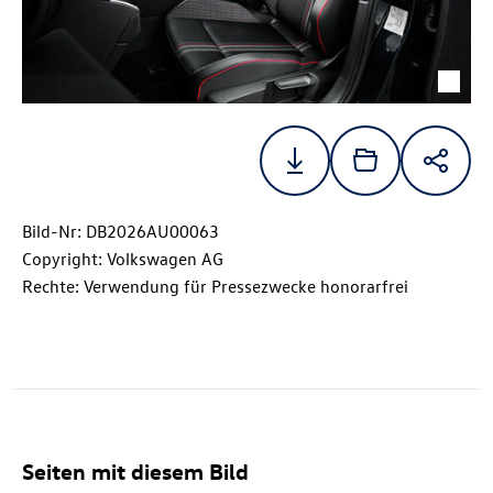
Bild-Nr: DB2026AU00063
Copyright: Volkswagen AG
Rechte: Verwendung für Pressezwecke honorarfrei
Seiten mit diesem Bild