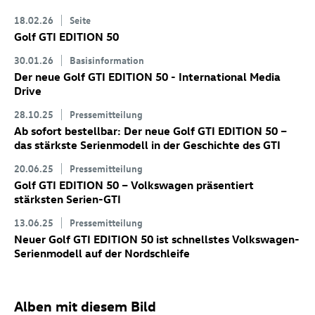
18.02.26
Seite
Golf GTI
EDITION 50
30.01.26
Basisinformation
Der neue
Golf GTI
EDITION 50 - International Media
Drive
28.10.25
Pressemitteilung
Ab sofort bestellbar: Der neue
Golf GTI
EDITION 50
–
das stärkste Serienmodell in der Geschichte des GTI
20.06.25
Pressemitteilung
Golf GTI
EDITION 50 – Volkswagen präsentiert
stärksten Serien-GTI
13.06.25
Pressemitteilung
Neuer
Golf GTI
EDITION 50 ist schnellstes Volkswagen-
Serienmodell auf der Nordschleife
Alben mit diesem Bild