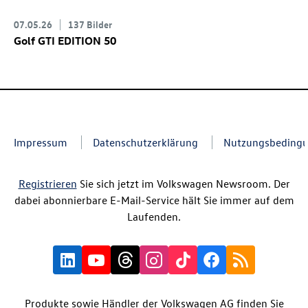
07.05.26
137 Bilder
Golf GTI
EDITION 50
Impressum
Datenschutzerklärung
Nutzungsbeding
Registrieren
Sie sich jetzt im Volkswagen Newsroom. Der
dabei abonnierbare E-Mail-Service hält Sie immer auf dem
Laufenden.
Produkte sowie Händler der Volkswagen AG finden Sie